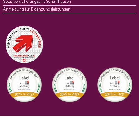
Sozialversicherungsamt Schaffhausen
Anmeldung für Ergänzungsleistungen
Auszeichnungen