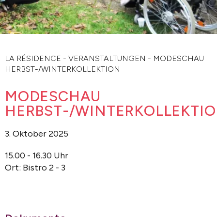
LA RÉSIDENCE
-
VERANSTALTUNGEN
-
MODESCHAU
HERBST-/WINTERKOLLEKTION
MODESCHAU
HERBST-/WINTERKOLLEKTI
3. Oktober 2025
15.00 - 16.30 Uhr
Ort: Bistro 2 - 3