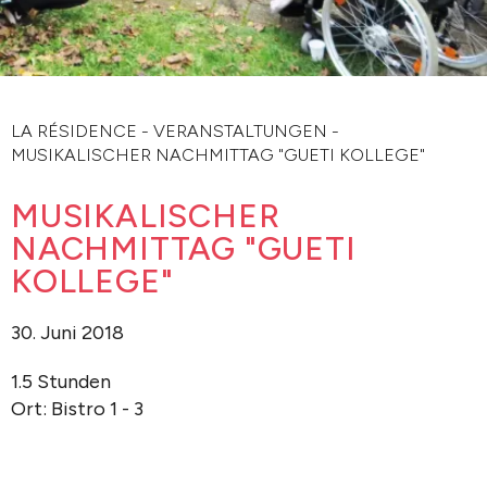
LA RÉSIDENCE
-
VERANSTALTUNGEN
-
MUSIKALISCHER NACHMITTAG "GUETI KOLLEGE"
MUSIKALISCHER
NACHMITTAG "GUETI
KOLLEGE"
30. Juni 2018
1.5 Stunden
Ort: Bistro 1 - 3