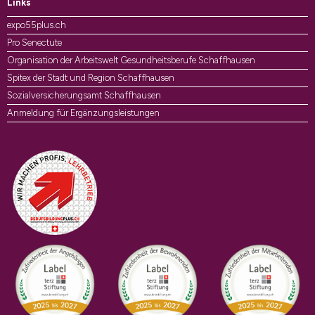
Links
expo55plus.ch
Pro Senectute
Organisation der Arbeitswelt Gesundheitsberufe Schaffhausen
Spitex der Stadt und Region Schaffhausen
Sozialversicherungsamt Schaffhausen
Anmeldung für Ergänzungsleistungen
Auszeichnungen