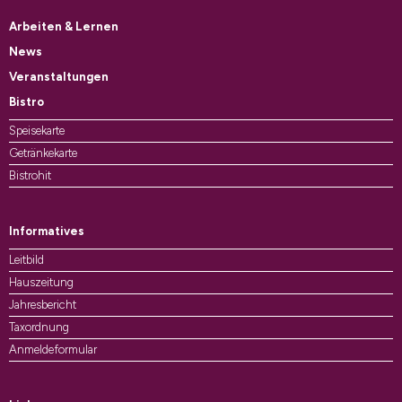
Arbeiten & Lernen
News
Veranstaltungen
Bistro
Speisekarte
Getränkekarte
Bistrohit
Informatives
Leitbild
Hauszeitung
Jahresbericht
Taxordnung
Anmeldeformular