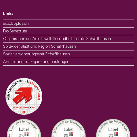
Links
expo55plus.ch
Pro Senectute
Organisation der Arbeitswelt Gesundheitsberufe Schaffhausen
Spitex der Stadt und Region Schaffhausen
Sozialversicherungsamt Schaffhausen
Anmeldung für Ergänzungsleistungen
Auszeichnungen