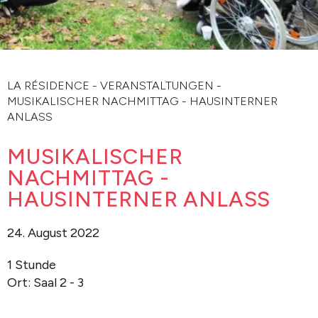
LA RÉSIDENCE
-
VERANSTALTUNGEN
-
MUSIKALISCHER NACHMITTAG - HAUSINTERNER
ANLASS
MUSIKALISCHER
NACHMITTAG -
HAUSINTERNER ANLASS
24. August 2022
1 Stunde
Ort: Saal 2 - 3