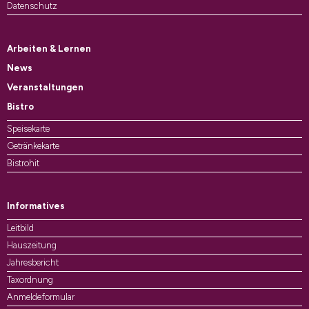
Datenschutz
Arbeiten & Lernen
News
Veranstaltungen
Bistro
Speisekarte
Getränkekarte
Bistrohit
Informatives
Leitbild
Hauszeitung
Jahresbericht
Taxordnung
Anmeldeformular