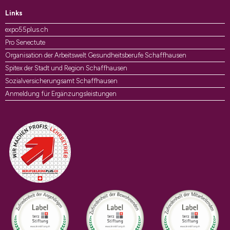
Links
expo55plus.ch
Pro Senectute
Organisation der Arbeitswelt Gesundheitsberufe Schaffhausen
Spitex der Stadt und Region Schaffhausen
Sozialversicherungsamt Schaffhausen
Anmeldung für Ergänzungsleistungen
Auszeichnungen