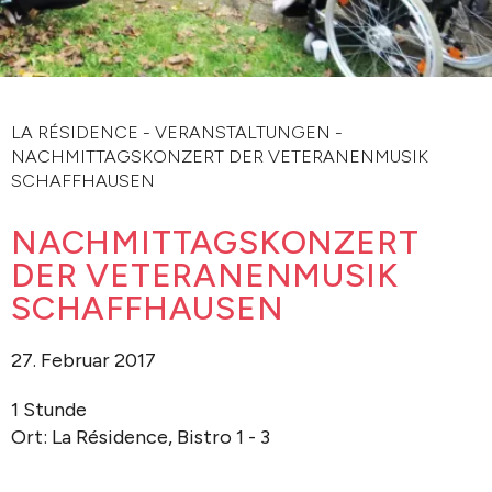
LA RÉSIDENCE
-
VERANSTALTUNGEN
-
NACHMITTAGSKONZERT DER VETERANENMUSIK
SCHAFFHAUSEN
NACHMITTAGSKONZERT
DER VETERANENMUSIK
SCHAFFHAUSEN
27. Februar 2017
1 Stunde
Ort: La Résidence, Bistro 1 - 3