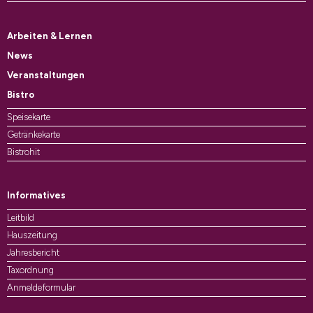
Arbeiten & Lernen
News
Veranstaltungen
Bistro
Speisekarte
Getränkekarte
Bistrohit
Informatives
Leitbild
Hauszeitung
Jahresbericht
Taxordnung
Anmeldeformular