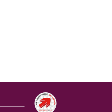
Auszeichnungen