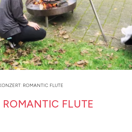
KONZERT: ROMANTIC FLUTE
 ROMANTIC FLUTE