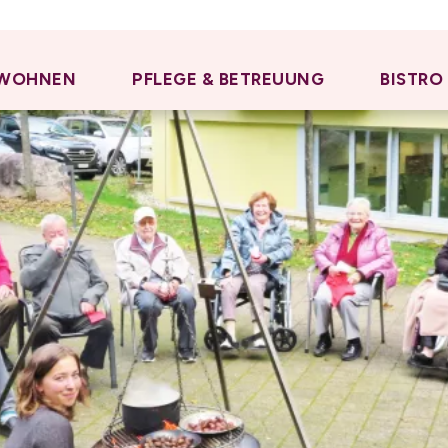
WOHNEN
PFLEGE & BETREUUNG
BISTRO