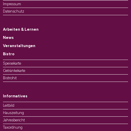
Impressum
Datenschutz
Arbeiten & Lernen
News
Veranstaltungen
Bistro
Speisekarte
Getränkekarte
Bistrohit
Informatives
Leitbild
Hauszeitung
Jahresbericht
Taxordnung