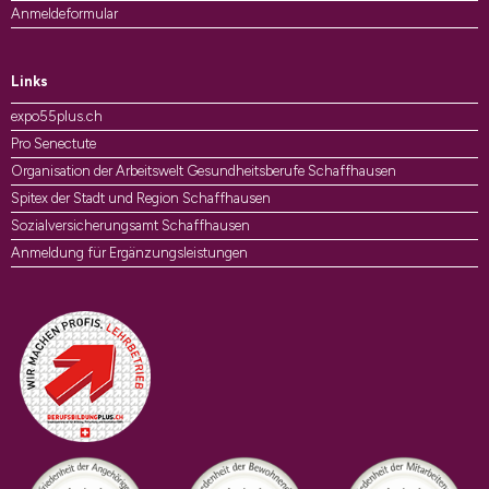
Anmeldeformular
Links
expo55plus.ch
Pro Senectute
Organisation der Arbeitswelt Gesundheitsberufe Schaffhausen
Spitex der Stadt und Region Schaffhausen
Sozialversicherungsamt Schaffhausen
Anmeldung für Ergänzungsleistungen
Auszeichnungen