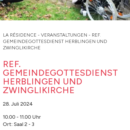
LA RÉSIDENCE
-
VERANSTALTUNGEN
-
REF.
GEMEINDEGOTTESDIENST HERBLINGEN UND
ZWINGLIKIRCHE
REF.
GEMEINDEGOTTESDIENST
HERBLINGEN UND
ZWINGLIKIRCHE
28. Juli 2024
10.00 - 11.00 Uhr
Ort: Saal 2 - 3