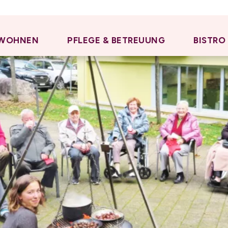
WOHNEN
PFLEGE & BETREUUNG
BISTRO