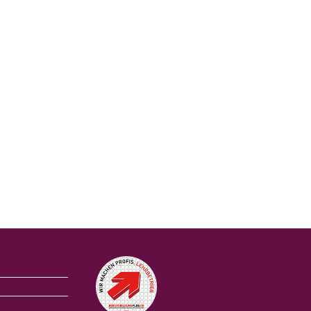
Auszeichnungen