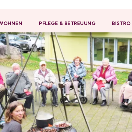
WOHNEN
PFLEGE & BETREUUNG
BISTRO