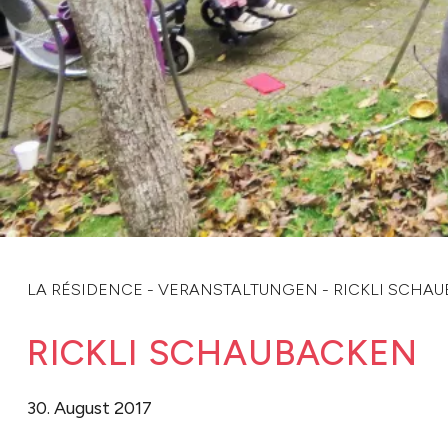
LA RÉSIDENCE
-
VERANSTALTUNGEN
-
RICKLI SCHA
RICKLI SCHAUBACKEN
30. August 2017