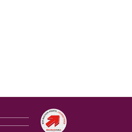
Auszeichnungen