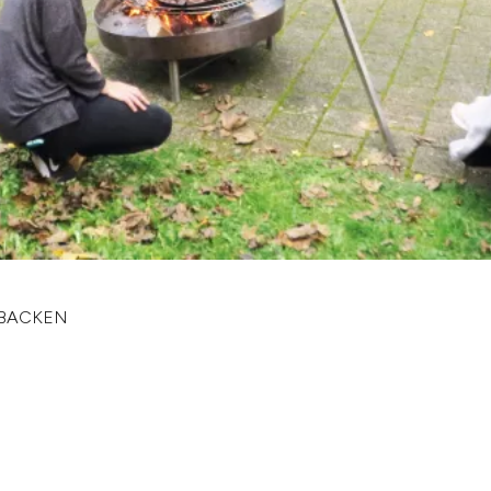
UBACKEN