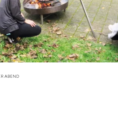
R ABEND