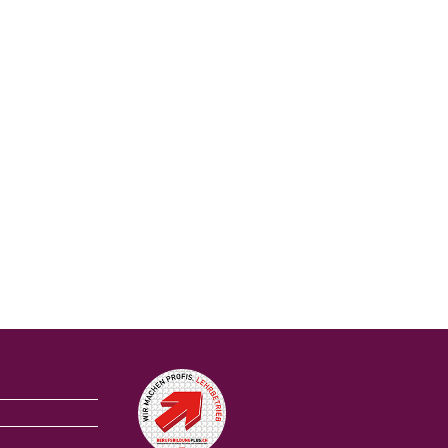
Auszeichnungen