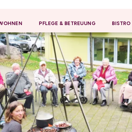
WOHNEN
PFLEGE & BETREUUNG
BISTRO