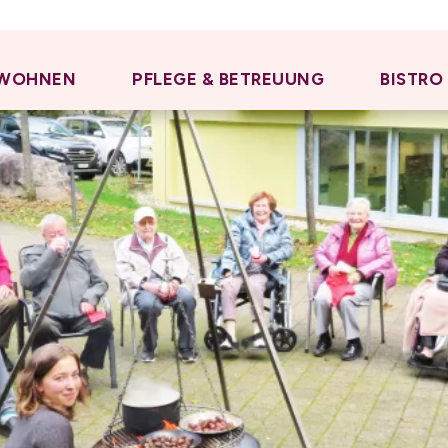
WOHNEN
PFLEGE & BETREUUNG
BISTRO