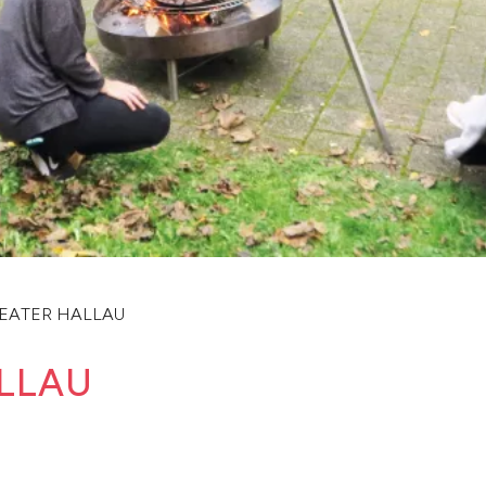
EATER HALLAU
LLAU