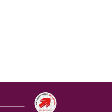
Auszeichnungen