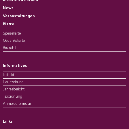
News
Veranstaltungen
Bistro
Speisekarte
Getränkekarte
Bistrohit
Informatives
Leitbild
Hauszeitung
Jahresbericht
Taxordnung
Anmeldeformular
Links