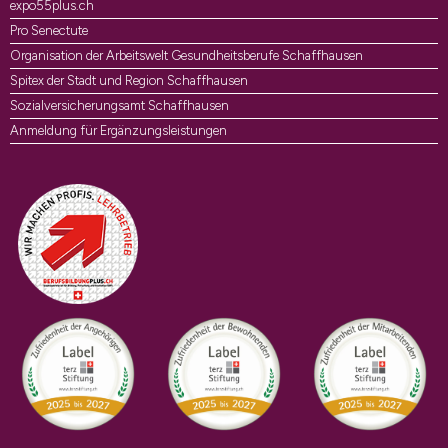
expo55plus.ch
Pro Senectute
Organisation der Arbeitswelt Gesundheitsberufe Schaffhausen
Spitex der Stadt und Region Schaffhausen
Sozialversicherungsamt Schaffhausen
Anmeldung für Ergänzungsleistungen
Auszeichnungen