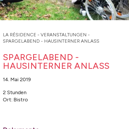
LA RÉSIDENCE
-
VERANSTALTUNGEN
-
SPARGELABEND - HAUSINTERNER ANLASS
SPARGELABEND -
HAUSINTERNER ANLASS
14. Mai 2019
2 Stunden
Ort: Bistro