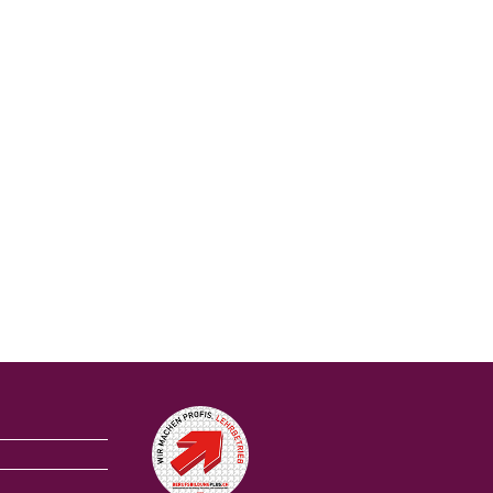
Auszeichnungen