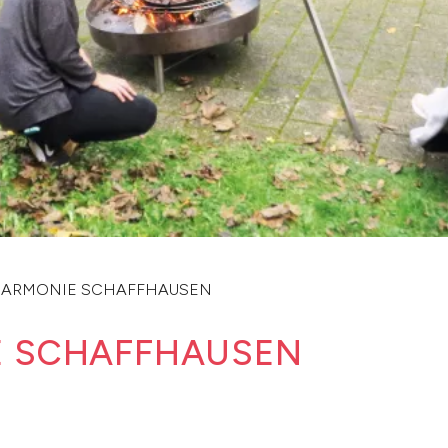
HARMONIE SCHAFFHAUSEN
E SCHAFFHAUSEN