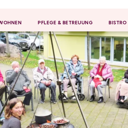
WOHNEN
PFLEGE & BETREUUNG
BISTRO