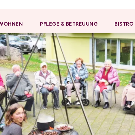
WOHNEN
PFLEGE & BETREUUNG
BISTRO