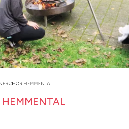
NNERCHOR HEMMENTAL
 HEMMENTAL