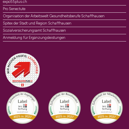
expo55plus.ch
Pro Senectute
Organisation der Arbeitswelt Gesundheitsberufe Schaffhausen
Spitex der Stadt und Region Schaffhausen
Sozialversicherungsamt Schaffhausen
Anmeldung für Ergänzungsleistungen
Auszeichnungen