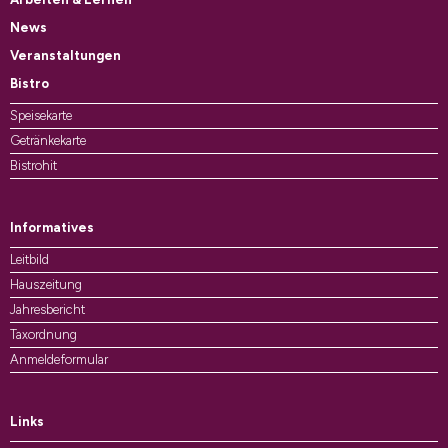
News
Veranstaltungen
Bistro
Speisekarte
Getränkekarte
Bistrohit
Informatives
Leitbild
Hauszeitung
Jahresbericht
Taxordnung
Anmeldeformular
Links