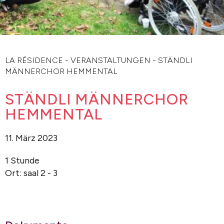
LA RÉSIDENCE
-
VERANSTALTUNGEN
-
STÄNDLI
MÄNNERCHOR HEMMENTAL
STÄNDLI MÄNNERCHOR
HEMMENTAL
11. März 2023
1 Stunde
Ort: saal 2 - 3