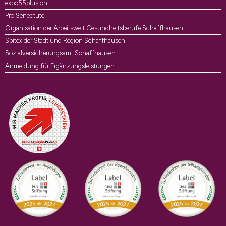
expo55plus.ch
Pro Senectute
Organisation der Arbeitswelt Gesundheitsberufe Schaffhausen
Spitex der Stadt und Region Schaffhausen
Sozialversicherungsamt Schaffhausen
Anmeldung für Ergänzungsleistungen
Auszeichnungen