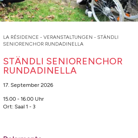
LA RÉSIDENCE
-
VERANSTALTUNGEN
-
STÄNDLI
SENIORENCHOR RUNDADINELLA
STÄNDLI SENIORENCHOR
RUNDADINELLA
17. September 2026
15.00 - 16.00 Uhr
Ort: Saal 1 - 3