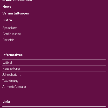
News
Veranstaltungen
Bistro
Speisekarte
Getränkekarte
Bistrohit
Informatives
Leitbild
Hauszeitung
Jahresbericht
Taxordnung
Anmeldeformular
Links