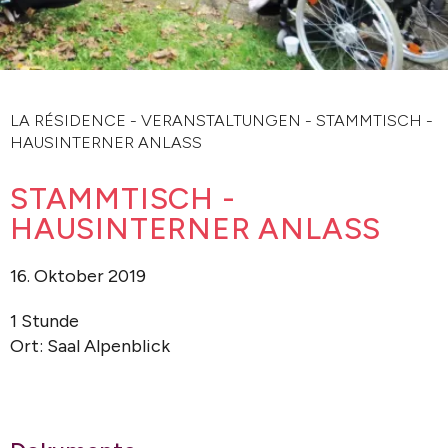
LA RÉSIDENCE
-
VERANSTALTUNGEN
-
STAMMTISCH -
HAUSINTERNER ANLASS
STAMMTISCH -
HAUSINTERNER ANLASS
16. Oktober 2019
1 Stunde
Ort: Saal Alpenblick