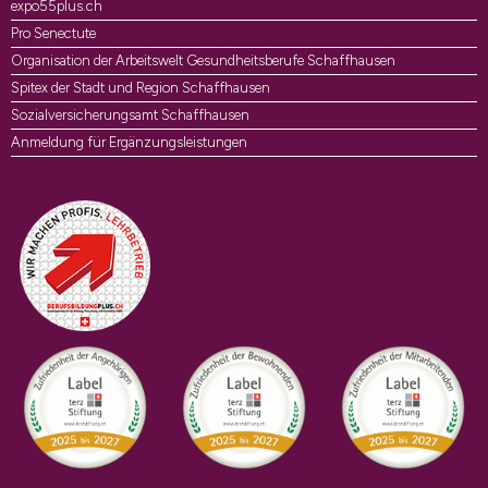
expo55plus.ch
Pro Senectute
Organisation der Arbeitswelt Gesundheitsberufe Schaffhausen
Spitex der Stadt und Region Schaffhausen
Sozialversicherungsamt Schaffhausen
Anmeldung für Ergänzungsleistungen
Auszeichnungen