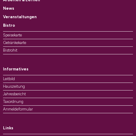
News
Veranstaltungen
Bistro
Speisekarte
Getränkekarte
Bistrohit
Informatives
Leitbild
Hauszeitung
Jahresbericht
Taxordnung
Anmeldeformular
Links