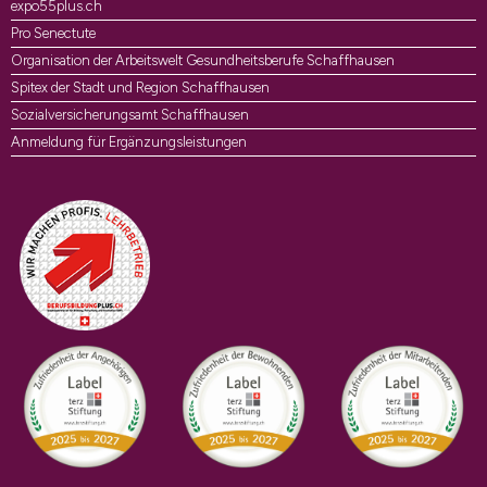
expo55plus.ch
Pro Senectute
Organisation der Arbeitswelt Gesundheitsberufe Schaffhausen
Spitex der Stadt und Region Schaffhausen
Sozialversicherungsamt Schaffhausen
Anmeldung für Ergänzungsleistungen
Auszeichnungen