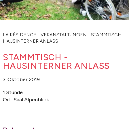
LA RÉSIDENCE
-
VERANSTALTUNGEN
-
STAMMTISCH -
HAUSINTERNER ANLASS
STAMMTISCH -
HAUSINTERNER ANLASS
3. Oktober 2019
1 Stunde
Ort: Saal Alpenblick