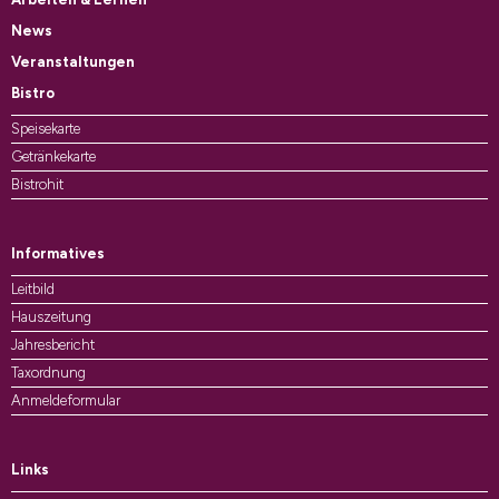
News
Veranstaltungen
Bistro
Speisekarte
Getränkekarte
Bistrohit
Informatives
Leitbild
Hauszeitung
Jahresbericht
Taxordnung
Anmeldeformular
Links