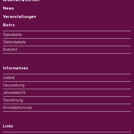
News
Veranstaltungen
Bistro
Speisekarte
Getränkekarte
Bistrohit
Informatives
Leitbild
Hauszeitung
Jahresbericht
Taxordnung
Anmeldeformular
Links