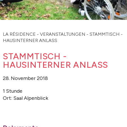
LA RÉSIDENCE
-
VERANSTALTUNGEN
-
STAMMTISCH -
HAUSINTERNER ANLASS
STAMMTISCH -
HAUSINTERNER ANLASS
28. November 2018
1 Stunde
Ort: Saal Alpenblick