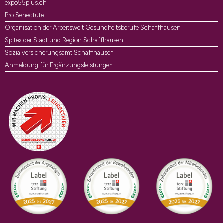
expo55plus.ch
Pro Senectute
Organisation der Arbeitswelt Gesundheitsberufe Schaffhausen
Spitex der Stadt und Region Schaffhausen
Sozialversicherungsamt Schaffhausen
Anmeldung für Ergänzungsleistungen
Auszeichnungen