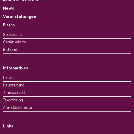
News
Veranstaltungen
Bistro
Speisekarte
Getränkekarte
Bistrohit
Informatives
Leitbild
Hauszeitung
Jahresbericht
Taxordnung
Anmeldeformular
Links