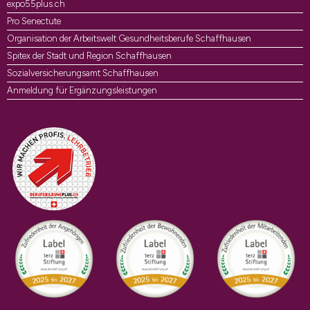
expo55plus.ch
Pro Senectute
Organisation der Arbeitswelt Gesundheitsberufe Schaffhausen
Spitex der Stadt und Region Schaffhausen
Sozialversicherungsamt Schaffhausen
Anmeldung für Ergänzungsleistungen
Auszeichnungen