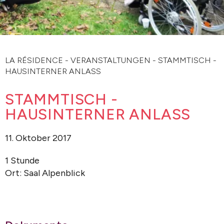
LA RÉSIDENCE
-
VERANSTALTUNGEN
-
STAMMTISCH -
HAUSINTERNER ANLASS
STAMMTISCH -
HAUSINTERNER ANLASS
11. Oktober 2017
1 Stunde
Ort: Saal Alpenblick