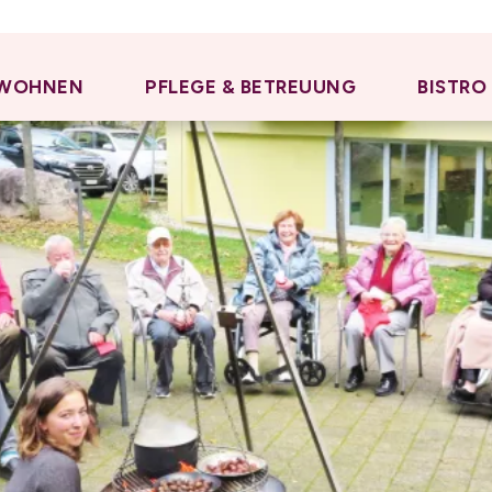
WOHNEN
PFLEGE & BETREUUNG
BISTRO