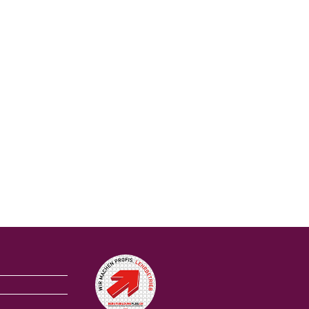
Auszeichnungen