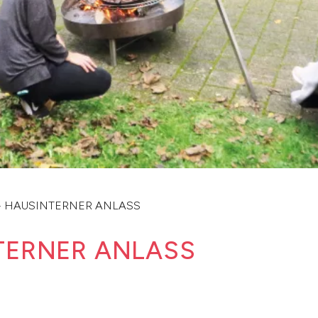
- HAUSINTERNER ANLASS
TERNER ANLASS