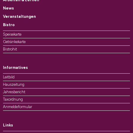
News
Veranstaltungen
Bistro
Speisekarte
Getränkekarte
Bistrohit
Informatives
Leitbild
Hauszeitung
Jahresbericht
Taxordnung
Anmeldeformular
Links