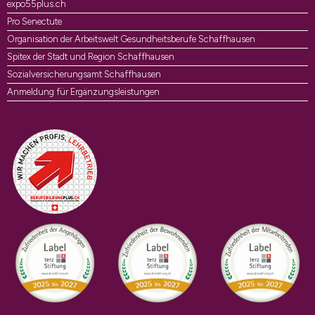
expo55plus.ch
Pro Senectute
Organisation der Arbeitswelt Gesundheitsberufe Schaffhausen
Spitex der Stadt und Region Schaffhausen
Sozialversicherungsamt Schaffhausen
Anmeldung für Ergänzungsleistungen
Auszeichnungen