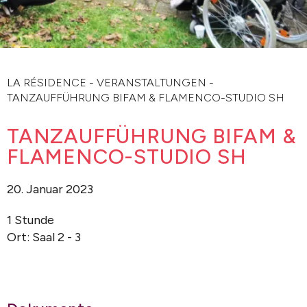
LA RÉSIDENCE
-
VERANSTALTUNGEN
-
TANZAUFFÜHRUNG BIFAM & FLAMENCO-STUDIO SH
TANZAUFFÜHRUNG BIFAM &
FLAMENCO-STUDIO SH
20. Januar 2023
1 Stunde
Ort: Saal 2 - 3