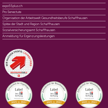
expo55plus.ch
Pro Senectute
Organisation der Arbeitswelt Gesundheitsberufe Schaffhausen
Spitex der Stadt und Region Schaffhausen
Sozialversicherungsamt Schaffhausen
Anmeldung für Ergänzungsleistungen
Auszeichnungen