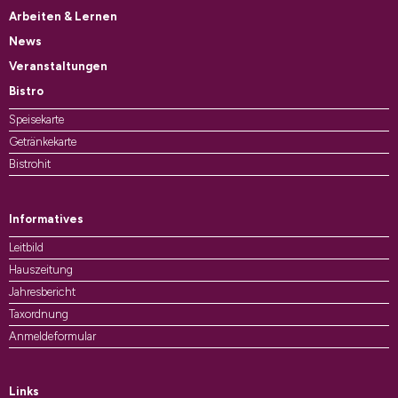
Arbeiten & Lernen
News
Veranstaltungen
Bistro
Speisekarte
Getränkekarte
Bistrohit
Informatives
Leitbild
Hauszeitung
Jahresbericht
Taxordnung
Anmeldeformular
Links