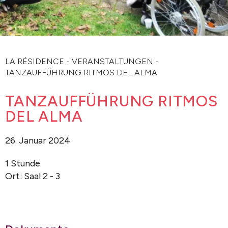
LA RÉSIDENCE
-
VERANSTALTUNGEN
-
TANZAUFFÜHRUNG RITMOS DEL ALMA
TANZAUFFÜHRUNG RITMOS
DEL ALMA
26. Januar 2024
1 Stunde
Ort: Saal 2 - 3