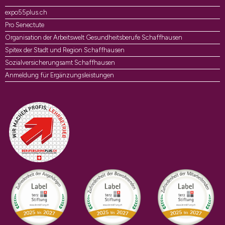
expo55plus.ch
Pro Senectute
Organisation der Arbeitswelt Gesundheitsberufe Schaffhausen
Spitex der Stadt und Region Schaffhausen
Sozialversicherungsamt Schaffhausen
Anmeldung für Ergänzungsleistungen
Auszeichnungen