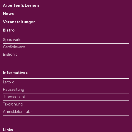
Arbeiten & Lernen
News
Veranstaltungen
Bistro
Speisekarte
Getränkekarte
Bistrohit
Informatives
Leitbild
Hauszeitung
Jahresbericht
Taxordnung
Anmeldeformular
Links