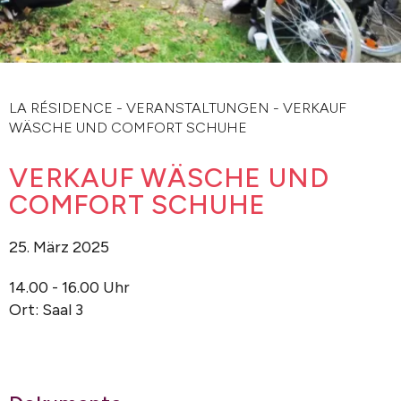
LA RÉSIDENCE
-
VERANSTALTUNGEN
-
VERKAUF
WÄSCHE UND COMFORT SCHUHE
VERKAUF WÄSCHE UND
COMFORT SCHUHE
25. März 2025
14.00 - 16.00 Uhr
Ort: Saal 3