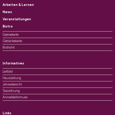
Arbeiten & Lernen
News
Veranstaltungen
Bistro
Speisekarte
Getränkekarte
Bistrohit
Informatives
Leitbild
Hauszeitung
Jahresbericht
Taxordnung
Anmeldeformular
Links