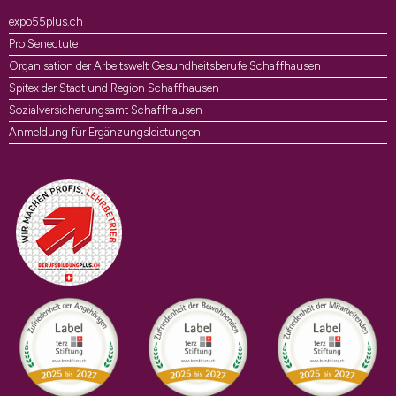
expo55plus.ch
Pro Senectute
Organisation der Arbeitswelt Gesundheitsberufe Schaffhausen
Spitex der Stadt und Region Schaffhausen
Sozialversicherungsamt Schaffhausen
Anmeldung für Ergänzungsleistungen
Auszeichnungen