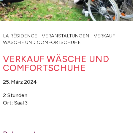
LA RÉSIDENCE
-
VERANSTALTUNGEN
-
VERKAUF
WÄSCHE UND COMFORTSCHUHE
VERKAUF WÄSCHE UND
COMFORTSCHUHE
25. März 2024
2 Stunden
Ort: Saal 3