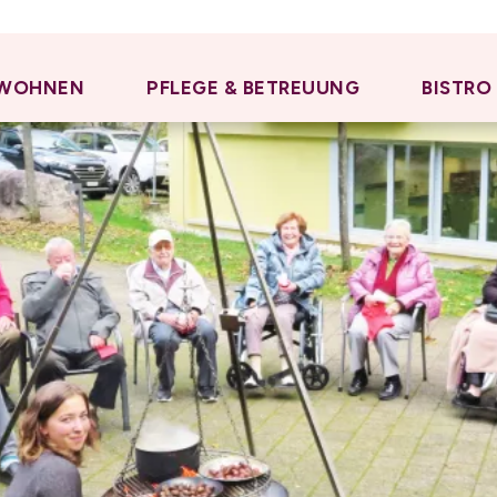
WOHNEN
PFLEGE & BETREUUNG
BISTRO