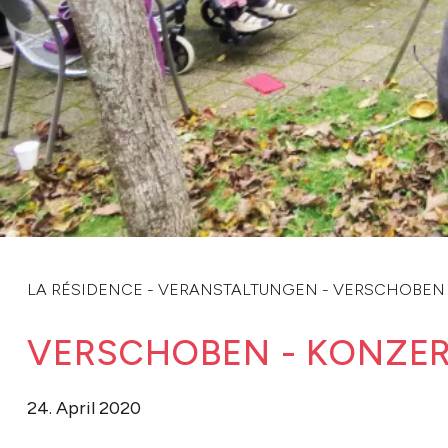
LA RÉSIDENCE
-
VERANSTALTUNGEN
-
VERSCHOBEN 
VERSCHOBEN - KONZE
24. April 2020