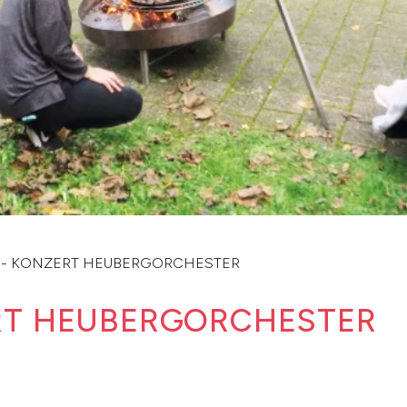
- KONZERT HEUBERGORCHESTER
RT HEUBERGORCHESTER