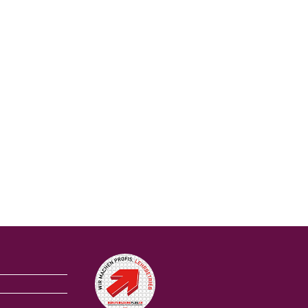
Auszeichnungen