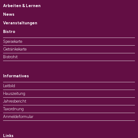
Arbeiten & Lernen
News
Veranstaltungen
Bistro
Speisekarte
Getränkekarte
Bistrohit
Informatives
Leitbild
Hauszeitung
Jahresbericht
Taxordnung
Anmeldeformular
Links