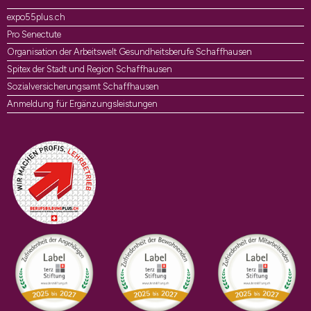
expo55plus.ch
Pro Senectute
Organisation der Arbeitswelt Gesundheitsberufe Schaffhausen
Spitex der Stadt und Region Schaffhausen
Sozialversicherungsamt Schaffhausen
Anmeldung für Ergänzungsleistungen
Auszeichnungen