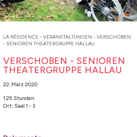
LA RÉSIDENCE
-
VERANSTALTUNGEN
-
VERSCHOBEN
- SENIOREN THEATERGRUPPE HALLAU
VERSCHOBEN - SENIOREN
THEATERGRUPPE HALLAU
22. März 2020
1.25 Stunden
Ort: Saal 1 - 3