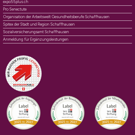
expo55plus.ch
Pro Senectute
Organisation der Arbeitswelt Gesundheitsberufe Schaffhausen
Spitex der Stadt und Region Schaffhausen
Sozialversicherungsamt Schaffhausen
Anmeldung für Ergänzungsleistungen
Auszeichnungen