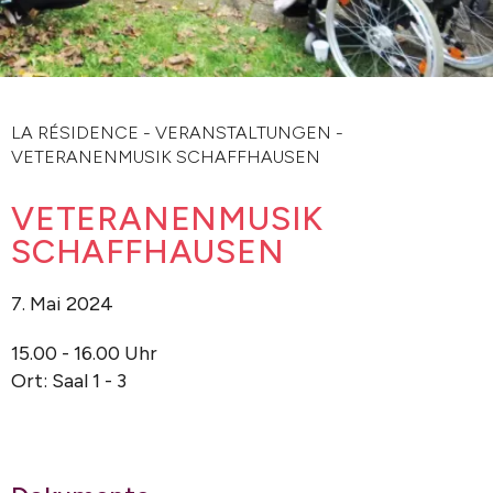
LA RÉSIDENCE
-
VERANSTALTUNGEN
-
VETERANENMUSIK SCHAFFHAUSEN
VETERANENMUSIK
SCHAFFHAUSEN
7. Mai 2024
15.00 - 16.00 Uhr
Ort: Saal 1 - 3