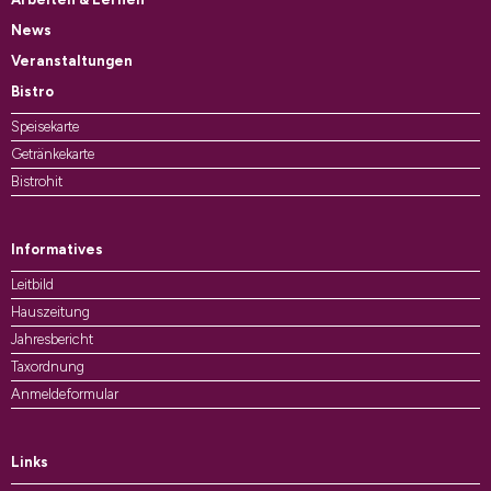
News
Veranstaltungen
Bistro
Speisekarte
Getränkekarte
Bistrohit
Informatives
Leitbild
Hauszeitung
Jahresbericht
Taxordnung
Anmeldeformular
Links