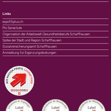
Links
expo55plus.ch
Pro Senectute
Organisation der Arbeitswelt Gesundheitsberufe Schaffhausen
Spitex der Stadt und Region Schaffhausen
Sozialversicherungsamt Schaffhausen
Anmeldung für Ergänzungsleistungen
Auszeichnungen