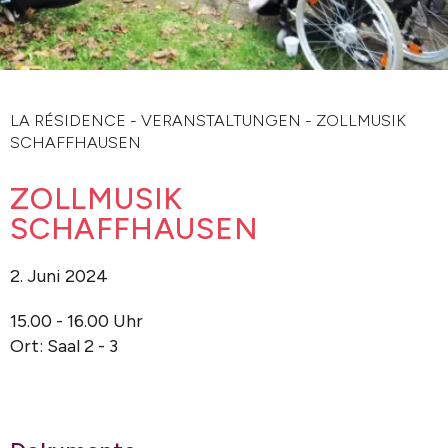
LA RÉSIDENCE
-
VERANSTALTUNGEN
-
ZOLLMUSIK
SCHAFFHAUSEN
ZOLLMUSIK
SCHAFFHAUSEN
2. Juni 2024
15.00 - 16.00 Uhr
Ort: Saal 2 - 3