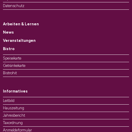
Datenschutz
Arbeiten & Lernen
News
Veranstaltungen
Bistro
Speisekarte
Getränkekarte
Bistrohit
Informatives
Leitbild
Hauszeitung
Jahresbericht
Taxordnung
Anmeldeformular