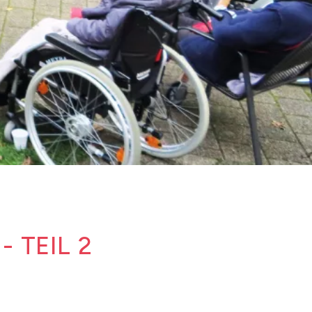
 TEIL 2