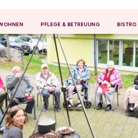
WOHNEN
PFLEGE & BETREUUNG
BISTRO