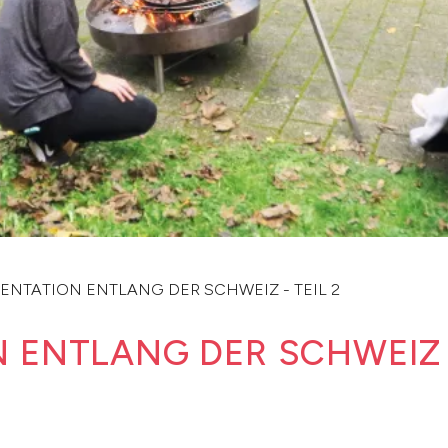
NTATION ENTLANG DER SCHWEIZ - TEIL 2
ENTLANG DER SCHWEIZ -