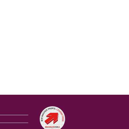
Auszeichnungen