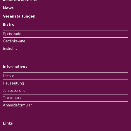
News
Veranstaltungen
Bistro
Speisekarte
Getränkekarte
Bistrohit
Informatives
Leitbild
Hauszeitung
Jahresbericht
Taxordnung
Anmeldeformular
Links