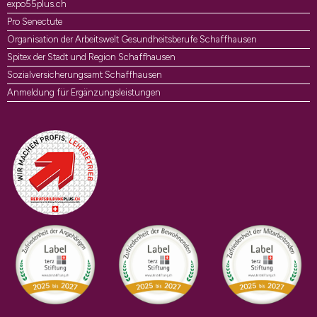
expo55plus.ch
Pro Senectute
Organisation der Arbeitswelt Gesundheitsberufe Schaffhausen
Spitex der Stadt und Region Schaffhausen
Sozialversicherungsamt Schaffhausen
Anmeldung für Ergänzungsleistungen
Auszeichnungen