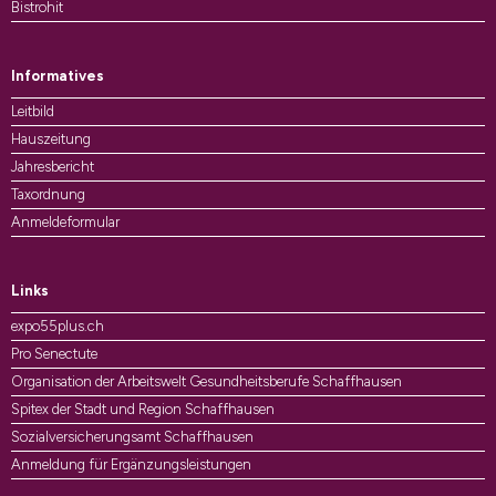
Bistrohit
Informatives
Leitbild
Hauszeitung
Jahresbericht
Taxordnung
Anmeldeformular
Links
expo55plus.ch
Pro Senectute
Organisation der Arbeitswelt Gesundheitsberufe Schaffhausen
Spitex der Stadt und Region Schaffhausen
Sozialversicherungsamt Schaffhausen
Anmeldung für Ergänzungsleistungen