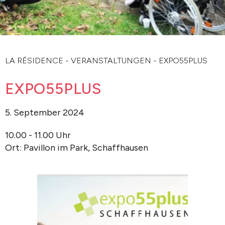
LA RÉSIDENCE
-
VERANSTALTUNGEN
-
EXPO55PLUS
EXPO55PLUS
5. September 2024
10.00 - 11.00 Uhr
Ort: Pavillon im Park, Schaffhausen