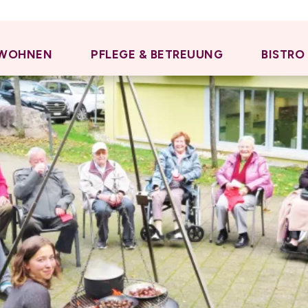
WOHNEN
PFLEGE & BETREUUNG
BISTRO