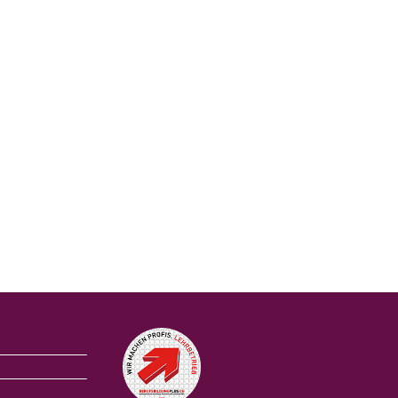
Auszeichnungen