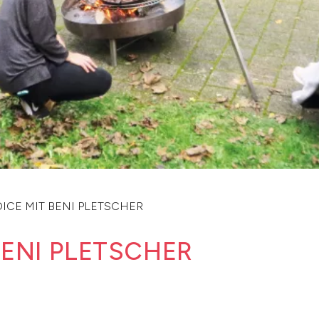
ICE MIT BENI PLETSCHER
BENI PLETSCHER